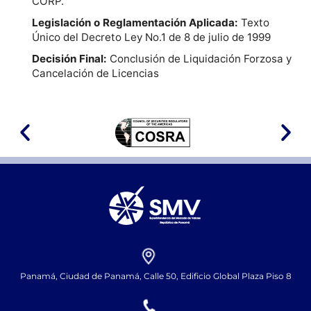
CORP.
Legislación o Reglamentación Aplicada:
Texto
Único del Decreto Ley No.1 de 8 de julio de 1999
Decisión Final:
Conclusión de Liquidación Forzosa y
Cancelación de Licencias
Panamá, Ciudad de Panamá, Calle 50, Edificio Global Plaza Piso 8