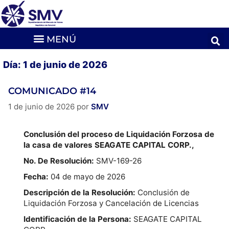
Día:
1 de junio de 2026
COMUNICADO #14
1 de junio de 2026
por
SMV
Conclusión del proceso de Liquidación Forzosa de
la casa de valores SEAGATE CAPITAL CORP.,
No. De Resolución:
SMV-169-26
Fecha:
04 de mayo de 2026
Descripción de la Resolución:
Conclusión de
Liquidación Forzosa y Cancelación de Licencias
Identificación de la Persona:
SEAGATE CAPITAL