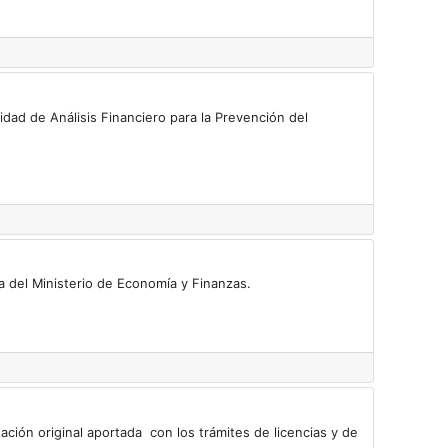
idad de Análisis Financiero para la Prevención del
a del Ministerio de Economía y Finanzas.
ción original aportada con los trámites de licencias y de