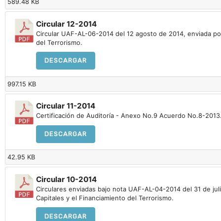
589.48 KB
Circular 12-2014
Circular UAF-AL-06-2014 del 12 agosto de 2014, enviada por 
del Terrorismo.
DESCARGAR
997.15 KB
Circular 11-2014
Certificación de Auditoría - Anexo No.9 Acuerdo No.8-2013
DESCARGAR
42.95 KB
Circular 10-2014
Circulares enviadas bajo nota UAF-AL-04-2014 del 31 de juli
Capitales y el Financiamiento del Terrorismo.
DESCARGAR