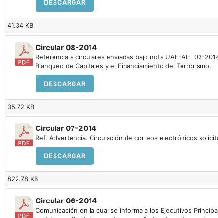
DESCARGAR
41.34 KB
Circular 08-2014
Referencia a circulares enviadas bajo nota UAF-AI- 03-2014 d
Blanqueo de Capitales y el Financiamiento del Terrorismo.
DESCARGAR
35.72 KB
Circular 07-2014
Ref. Advertencia. Circulación de correos electrónicos solic
DESCARGAR
822.78 KB
Circular 06-2014
Comunicación en la cual se informa a los Ejecutivos Princip