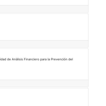
idad de Análisis Financiero para la Prevención del