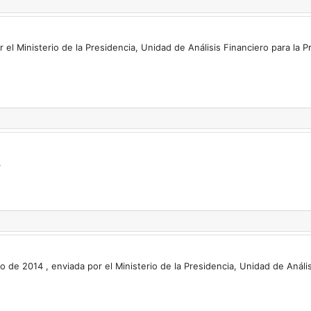
el Ministerio de la Presidencia, Unidad de Análisis Financiero para la 
.
o de 2014 , enviada por el Ministerio de la Presidencia, Unidad de Análi