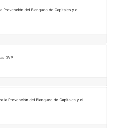
la Prevención del Blanqueo de Capitales y el
tas DVP
ra la Prevención del Blanqueo de Capitales y el