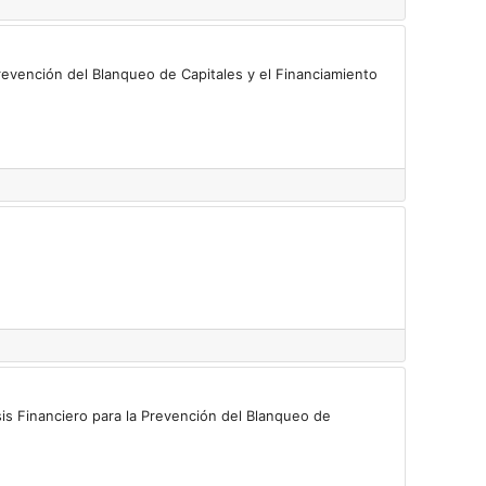
Prevención del Blanqueo de Capitales y el Financiamiento
sis Financiero para la Prevención del Blanqueo de