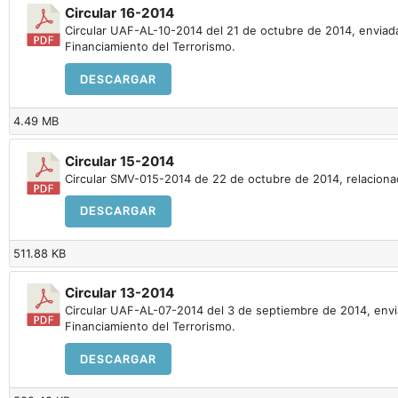
Circular 16-2014
Circular UAF-AL-10-2014 del 21 de octubre de 2014, enviada 
Financiamiento del Terrorismo.
DESCARGAR
4.49 MB
Circular 15-2014
Circular SMV-015-2014 de 22 de octubre de 2014, relaciona
DESCARGAR
511.88 KB
Circular 13-2014
Circular UAF-AL-07-2014 del 3 de septiembre de 2014, enviad
Financiamiento del Terrorismo.
DESCARGAR