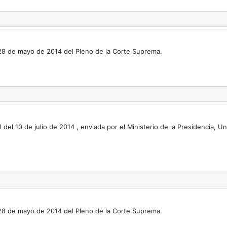
 28 de mayo de 2014 del Pleno de la Corte Suprema.
el 10 de julio de 2014 , enviada por el Ministerio de la Presidencia, Un
 28 de mayo de 2014 del Pleno de la Corte Suprema.