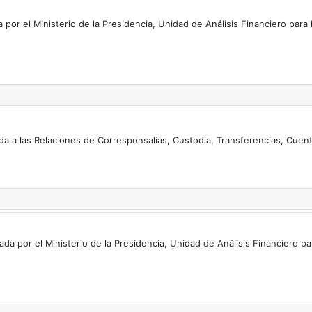
por el Ministerio de la Presidencia, Unidad de Análisis Financiero para 
da a las Relaciones de Corresponsalías, Custodia, Transferencias, Cuen
a por el Ministerio de la Presidencia, Unidad de Análisis Financiero pa