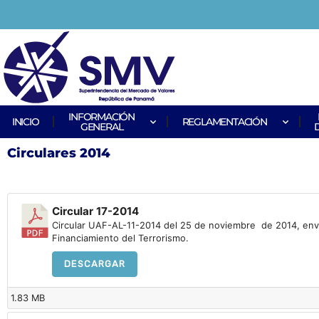
INFORMACIÓN
INICIO
REGLAMENTACIÓN
GENERAL
Circulares 2014
Circular 17-2014
Circular UAF-AL-11-2014 del 25 de noviembre de 2014, enviad
Financiamiento del Terrorismo.
DESCARGAR
1.83 MB