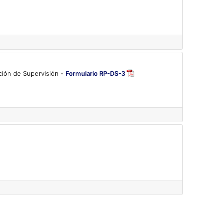
cción de Supervisión -
Formulario RP-DS-3