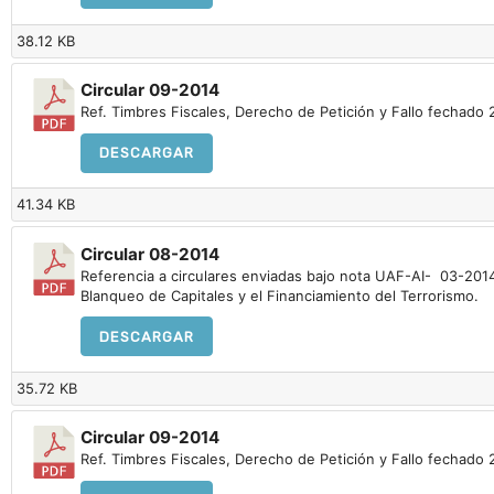
38.12 KB
Circular 09-2014
Ref. Timbres Fiscales, Derecho de Petición y Fallo fechado
DESCARGAR
41.34 KB
Circular 08-2014
Referencia a circulares enviadas bajo nota UAF-AI- 03-2014 d
Blanqueo de Capitales y el Financiamiento del Terrorismo.
DESCARGAR
35.72 KB
Circular 09-2014
Ref. Timbres Fiscales, Derecho de Petición y Fallo fechado