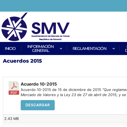
INFORMACIÓN
INICIO
REGLAMENTACIÓN
GENERAL
Acuerdos 2015
Acuerdo 10-2015
Acuerdo 10-2015 de 15 de diciembre de 2015
"Que reglamen
Mercado de Valores y la Ley 23 de 27 de abril de 2015; y s
DESCARGAR
2.43 MB