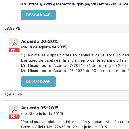
Adj.
https://www.gacetaoficial.gob.pa/pdfTemp/27853/524
DESCARGAR
58.83 KB
Acuerdo 06-2015
(de 19 de agosto de 2015)
“Que dicta las disposiciones aplicables a los Sujetos Obliga
blanqueo de capitales, financiamiento del terrorismo y fin
Modificado por el Acuerdo 2-2017 de 1 de febrero de 2017;
Modificado por el Acuerdo 16-2020 de 29 de diciembre d
DESCARGAR
325.51 KB
Acuerdo 05-2015
(de 15 de julio de 2015)
“Por el cual se dictamina información y documentación adici
Gaceta Oficial No. 27830 de 23 de julio de 2015.