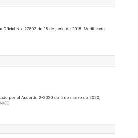
ta Oficial No. 27802 de 15 de junio de 2015. Modificado
icado por el Acuerdo 2-2020 de 5 de marzo de 2020;
ÚNICO