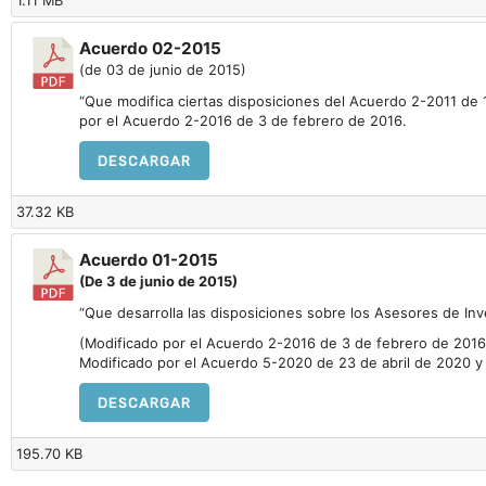
Acuerdo 02-2015
(de 03 de junio de 2015)
“Que modifica ciertas disposiciones del Acuerdo 2-2011 de 1 
por el Acuerdo 2-2016 de 3 de febrero de 2016.
DESCARGAR
37.32 KB
Acuerdo 01-2015
(De 3 de junio de 2015)
“Que desarrolla las disposiciones sobre los Asesores de In
(Modificado por el Acuerdo 2-2016 de 3 de febrero de 201
Modificado por el Acuerdo 5-2020 de 23 de abril de 2020 
DESCARGAR
195.70 KB