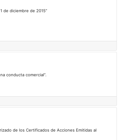
11 de diciembre de 2015”
ena conducta comercial”.
rizado de los Certificados de Acciones Emitidas al