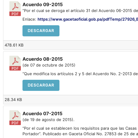
Acuerdo 09-2015
“Por el cual se deroga el artículo 31 del Acuerdo 06-2015 
Enlace:
https://www.gacetaoficial.gob.pa/pdfTemp/27926
DESCARGAR
478.61 KB
Acuerdo 08-2015
(de 07 de octubre de 2015)
“Que modifica los artículos 2 y 5 del Acuerdo No. 2-2013 de
DESCARGAR
28.34 KB
Acuerdo 07-2015
(de 19 de agosto de 2015).
“Por el cual se establecen los requisitos para que las Casa
Portador”. Publicado en Gaceta Oficial No. 27853 de 25 de 