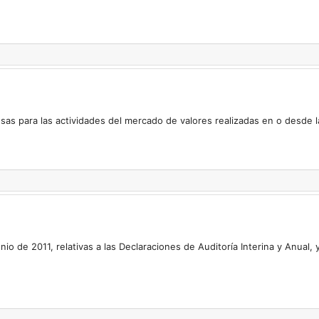
as para las actividades del mercado de valores realizadas en o desde 
o de 2011, relativas a las Declaraciones de Auditoría Interina y Anual, 