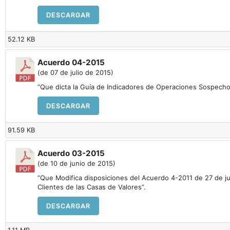
DESCARGAR
52.12 KB
Acuerdo 04-2015
(de 07 de julio de 2015)
“Que dicta la Guía de Indicadores de Operaciones Sospechos
DESCARGAR
91.59 KB
Acuerdo 03-2015
(de 10 de junio de 2015)
“Que Modifica disposiciones del Acuerdo 4-2011 de 27 de juni
Clientes de las Casas de Valores”.
DESCARGAR
1.11 MB