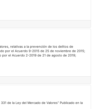
ores, relativas a la prevención de los delitos de
icado por el Acuerdo 9-2015 de 25 de noviembre de 2015;
o por el Acuerdo 2-2019 de 21 de agosto de 2019;
o 331 de la Ley del Mercado de Valores” Publicado en la