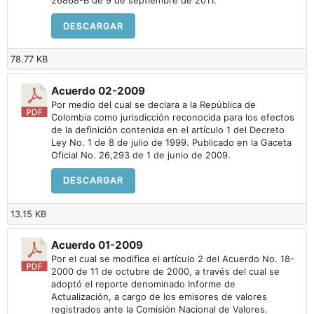
26868-B de 9 de septiembre de 2011.
DESCARGAR
78.77 KB
Acuerdo 02-2009
Por medio del cual se declara a la República de
Colombia como jurisdicción reconocida para los efectos
de la definición contenida en el artículo 1 del Decreto
Ley No. 1 de 8 de julio de 1999. Publicado en la Gaceta
Oficial No. 26,293 de 1 de junio de 2009.
DESCARGAR
13.15 KB
Acuerdo 01-2009
Por el cual se modifica el artículo 2 del Acuerdo No. 18-
2000 de 11 de octubre de 2000, a través del cual se
adoptó el reporte denominado Informe de
Actualización, a cargo de los emisores de valores
registrados ante la Comisión Nacional de Valores.