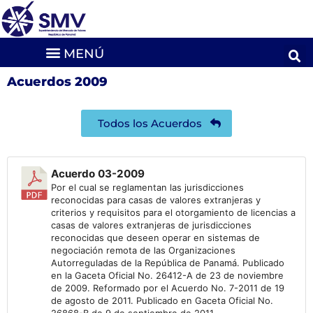
Acuerdos 2009
Todos los Acuerdos
Acuerdo 03-2009
Por el cual se reglamentan las jurisdicciones
reconocidas para casas de valores extranjeras y
criterios y requisitos para el otorgamiento de licencias a
casas de valores extranjeras de jurisdicciones
reconocidas que deseen operar en sistemas de
negociación remota de las Organizaciones
Autorreguladas de la República de Panamá. Publicado
en la Gaceta Oficial No. 26412-A de 23 de noviembre
de 2009. Reformado por el Acuerdo No. 7-2011 de 19
de agosto de 2011. Publicado en Gaceta Oficial No.