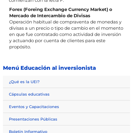
comienzan con la letra F.
Forex (Foreing Exchange Currency Market) o
Mercado de Intercambio de Divisas
Operación habitual de compraventa de monedas y
divisas a un precio o tipo de cambio en el momento
en que fue contratado como actividad de inversión
y actuando por cuenta de clientes para este
propósito.
Menú Educación al inversionista
¿Qué es la UEI?
Cápsulas educativas
Eventos y Capacitaciones
Presentaciones Públicas
Boletín Informativo